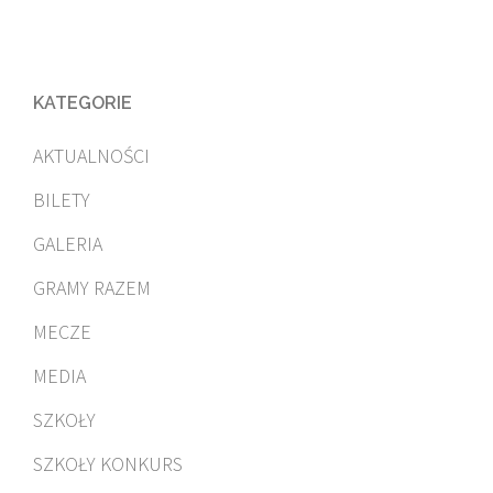
KATEGORIE
AKTUALNOŚCI
BILETY
GALERIA
GRAMY RAZEM
MECZE
MEDIA
SZKOŁY
SZKOŁY KONKURS