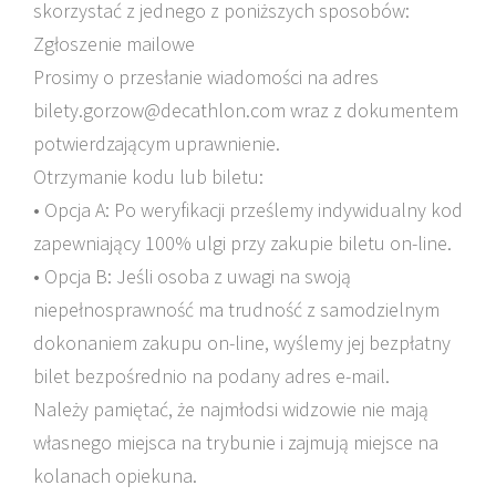
skorzystać z jednego z poniższych sposobów:
Zgłoszenie mailowe
Prosimy o przesłanie wiadomości na adres
bilety.gorzow@decathlon.com wraz z dokumentem
potwierdzającym uprawnienie.
Otrzymanie kodu lub biletu:
• Opcja A: Po weryfikacji prześlemy indywidualny kod
zapewniający 100% ulgi przy zakupie biletu on-line.
• Opcja B: Jeśli osoba z uwagi na swoją
niepełnosprawność ma trudność z samodzielnym
dokonaniem zakupu on-line, wyślemy jej bezpłatny
bilet bezpośrednio na podany adres e-mail.
Należy pamiętać, że najmłodsi widzowie nie mają
własnego miejsca na trybunie i zajmują miejsce na
kolanach opiekuna.