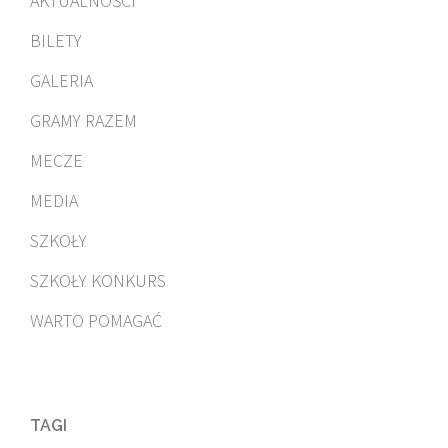
AKTUALNOŚCI
BILETY
GALERIA
GRAMY RAZEM
MECZE
MEDIA
SZKOŁY
SZKOŁY KONKURS
WARTO POMAGAĆ
TAGI