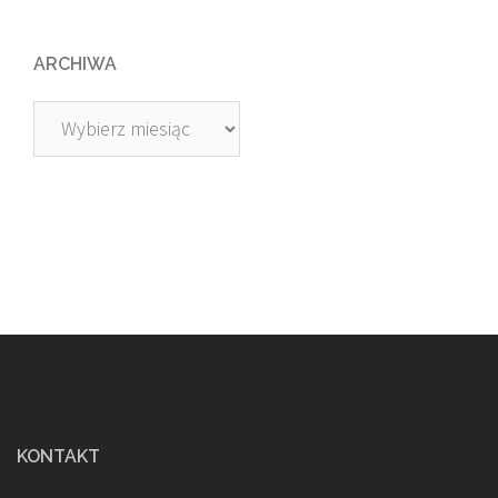
ARCHIWA
Archiwa
KONTAKT