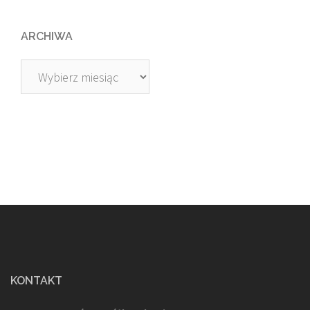
ARCHIWA
Archiwa
KONTAKT