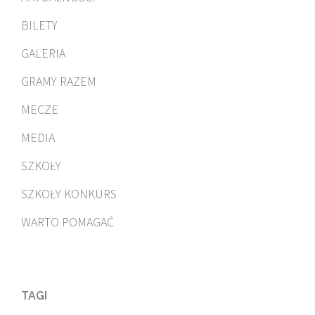
BILETY
GALERIA
GRAMY RAZEM
MECZE
MEDIA
SZKOŁY
SZKOŁY KONKURS
WARTO POMAGAĆ
TAGI