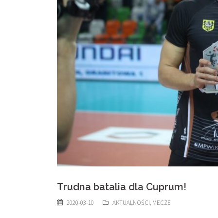
Trudna batalia dla Cuprum!
2020-03-10
AKTUALNOŚCI
,
MECZE