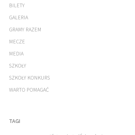
BILETY
GALERIA
GRAMY RAZEM
MECZE
MEDIA
SZKOŁY
SZKOŁY KONKURS
WARTO POMAGAĆ
TAGI