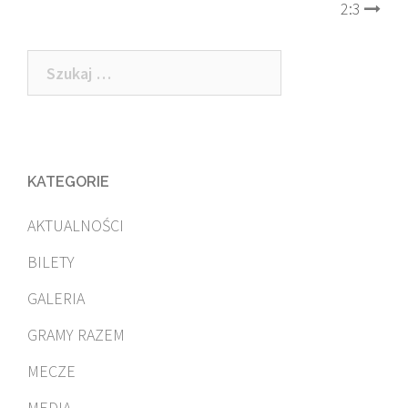
2:3
Szukaj:
KATEGORIE
AKTUALNOŚCI
BILETY
GALERIA
GRAMY RAZEM
MECZE
MEDIA