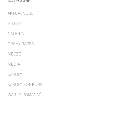
KATEGORIE
AKTUALNOŚCI
BILETY
GALERIA
GRAMY RAZEM
MECZE
MEDIA
SZKOŁY
SZKOŁY KONKURS
WARTO POMAGAĆ