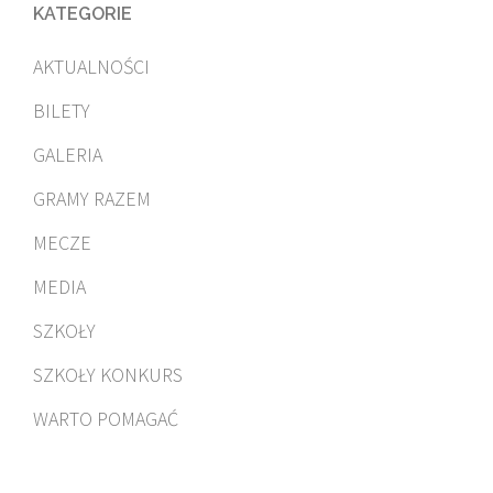
KATEGORIE
AKTUALNOŚCI
BILETY
GALERIA
GRAMY RAZEM
MECZE
MEDIA
SZKOŁY
SZKOŁY KONKURS
WARTO POMAGAĆ