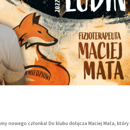
my nowego członka! Do klubu dołącza Maciej Mata, który