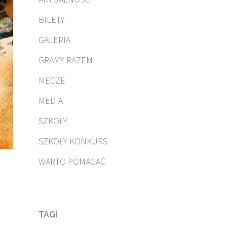
BILETY
GALERIA
GRAMY RAZEM
MECZE
MEDIA
SZKOŁY
SZKOŁY KONKURS
WARTO POMAGAĆ
TAGI