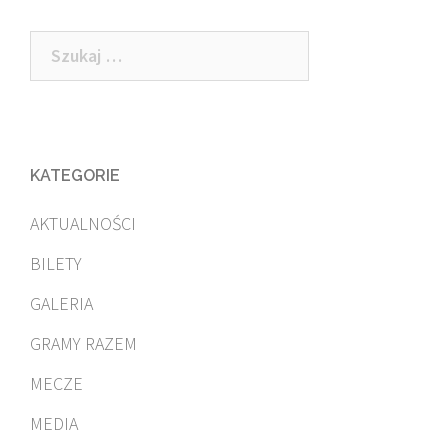
Szukaj:
KATEGORIE
AKTUALNOŚCI
BILETY
GALERIA
GRAMY RAZEM
MECZE
MEDIA