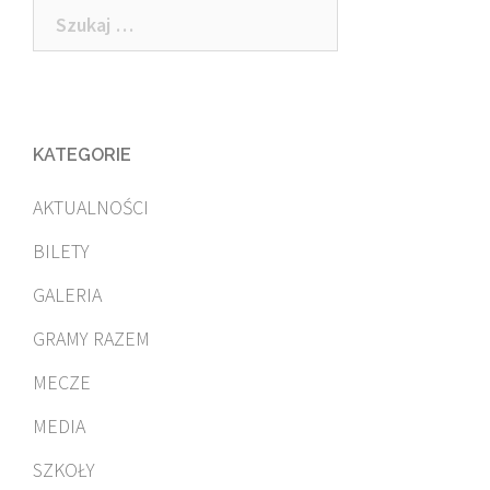
Szukaj:
KATEGORIE
AKTUALNOŚCI
BILETY
GALERIA
GRAMY RAZEM
MECZE
MEDIA
SZKOŁY