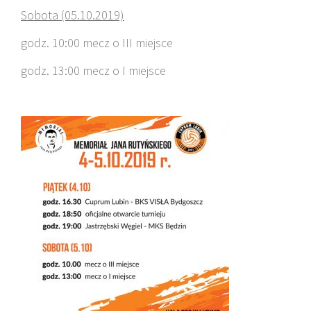
Sobota (05.10.2019)
godz. 10:00 mecz o III miejsce
godz. 13:00 mecz o I miejsce