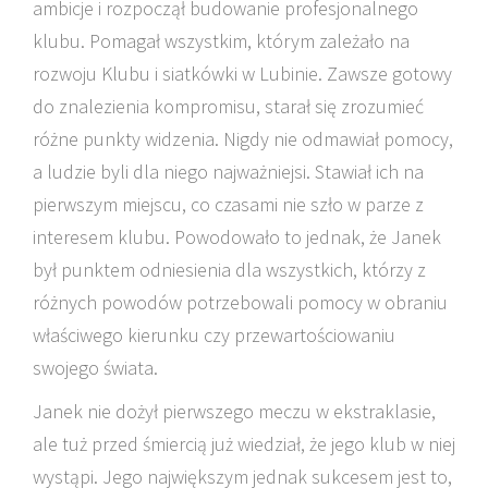
ambicje i rozpoczął budowanie profesjonalnego
klubu. Pomagał wszystkim, którym zależało na
rozwoju Klubu i siatkówki w Lubinie. Zawsze gotowy
do znalezienia kompromisu, starał się zrozumieć
różne punkty widzenia. Nigdy nie odmawiał pomocy,
a ludzie byli dla niego najważniejsi. Stawiał ich na
pierwszym miejscu, co czasami nie szło w parze z
interesem klubu. Powodowało to jednak, że Janek
był punktem odniesienia dla wszystkich, którzy z
różnych powodów potrzebowali pomocy w obraniu
właściwego kierunku czy przewartościowaniu
swojego świata.
Janek nie dożył pierwszego meczu w ekstraklasie,
ale tuż przed śmiercią już wiedział, że jego klub w niej
wystąpi. Jego największym jednak sukcesem jest to,