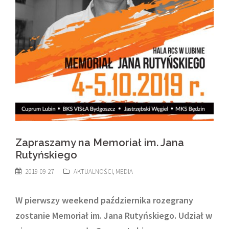
Zapraszamy na Memoriał im. Jana
Rutyńskiego
2019-09-27
AKTUALNOŚCI
,
MEDIA
W pierwszy weekend października rozegrany
zostanie Memoriał im. Jana Rutyńskiego. Udział w