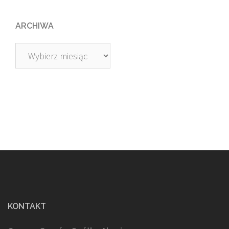
ARCHIWA
Archiwa
KONTAKT