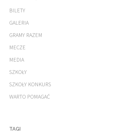
BILETY
GALERIA
GRAMY RAZEM
MECZE
MEDIA
SZKOŁY
SZKOŁY KONKURS
WARTO POMAGAĆ
TAGI