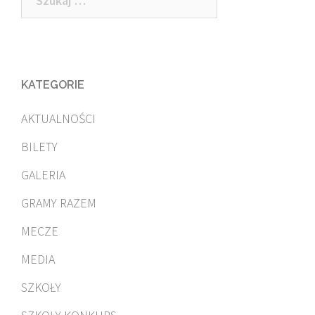
KATEGORIE
AKTUALNOŚCI
BILETY
GALERIA
GRAMY RAZEM
MECZE
MEDIA
SZKOŁY