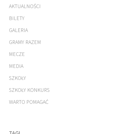
AKTUALNOŚCI
BILETY
GALERIA
GRAMY RAZEM
MECZE
MEDIA
SZKOŁY
SZKOŁY KONKURS
WARTO POMAGAĆ
TAGI