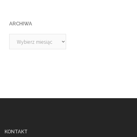
ARCHIWA
Archiwa
KONTAKT