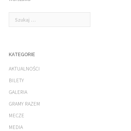
Szukaj:
KATEGORIE
AKTUALNOŚCI
BILETY
GALERIA
GRAMY RAZEM
MECZE
MEDIA