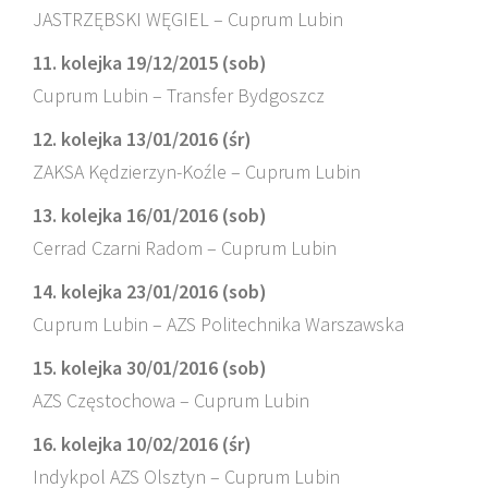
JASTRZĘBSKI WĘGIEL – Cuprum Lubin
11. kolejka 19/12/2015 (sob)
Cuprum Lubin – Transfer Bydgoszcz
12. kolejka 13/01/2016 (śr)
ZAKSA Kędzierzyn-Koźle – Cuprum Lubin
13. kolejka 16/01/2016 (sob)
Cerrad Czarni Radom – Cuprum Lubin
14. kolejka 23/01/2016 (sob)
Cuprum Lubin – AZS Politechnika Warszawska
15. kolejka 30/01/2016 (sob)
AZS Częstochowa – Cuprum Lubin
16. kolejka 10/02/2016 (śr)
Indykpol AZS Olsztyn – Cuprum Lubin