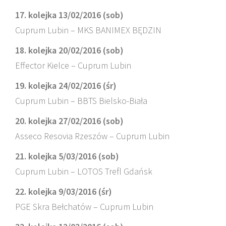
17. kolejka 13/02/2016 (sob)
Cuprum Lubin – MKS BANIMEX BĘDZIN
18. kolejka 20/02/2016 (sob)
Effector Kielce – Cuprum Lubin
19. kolejka 24/02/2016 (śr)
Cuprum Lubin – BBTS Bielsko-Biała
20. kolejka 27/02/2016 (sob)
Asseco Resovia Rzeszów – Cuprum Lubin
21. kolejka 5/03/2016 (sob)
Cuprum Lubin – LOTOS Trefl Gdańsk
22. kolejka 9/03/2016 (śr)
PGE Skra Bełchatów – Cuprum Lubin