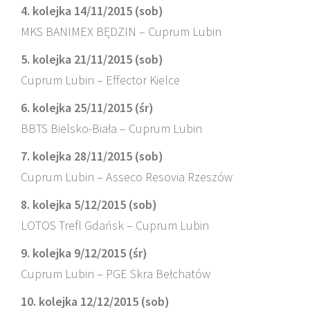
4. kolejka 14/11/2015 (sob)
MKS BANIMEX BĘDZIN – Cuprum Lubin
5. kolejka 21/11/2015 (sob)
Cuprum Lubin – Effector Kielce
6. kolejka 25/11/2015 (śr)
BBTS Bielsko-Biała – Cuprum Lubin
7. kolejka 28/11/2015 (sob)
Cuprum Lubin – Asseco Resovia Rzeszów
8. kolejka 5/12/2015 (sob)
LOTOS Trefl Gdańsk – Cuprum Lubin
9. kolejka 9/12/2015 (śr)
Cuprum Lubin – PGE Skra Bełchatów
10. kolejka 12/12/2015 (sob)