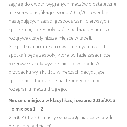
zagrają do dwóch wygranych meczów o ostateczne
miejsca w klasyfikacji sezonu 2015/2016 według
następujących zasad: gospodarzami pierwszych
spotkań będą zespoły, które po fazie zasadniczej
rozgrywek zajęły niższe miejsce w tabeli.
Gospodarzami drugich i ewentualnych trzecich
spotkań będą zespoły, które po fazie zasadniczej
rozgrywek zajęły wyższe miejsce w tabeli. W
przypadku wyniku 1: 1 w meczach decydujące
spotkanie odbędzie się następnego dnia po
rozegraniu meczu drugiego.
Mecze o miejsca w klasyfikacji sezonu 2015/2016
o miejsca 1 – 2
Grają: A) 1 z 2 (numery oznaczają miejsca w tabeli
po fazie zasadniczej)