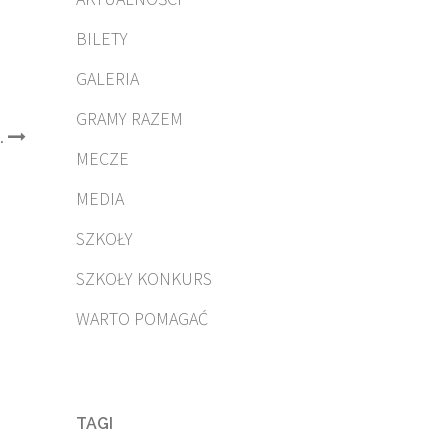
BILETY
GALERIA
GRAMY RAZEM
…
MECZE
MEDIA
SZKOŁY
SZKOŁY KONKURS
WARTO POMAGAĆ
TAGI