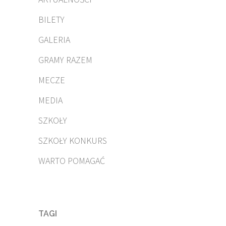
BILETY
GALERIA
GRAMY RAZEM
MECZE
MEDIA
SZKOŁY
SZKOŁY KONKURS
WARTO POMAGAĆ
TAGI