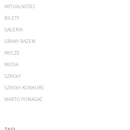
AKTUALNOŚCI
BILETY
GALERIA
GRAMY RAZEM
MECZE
MEDIA
SZKOŁY
SZKOŁY KONKURS
WARTO POMAGAĆ
TAGI