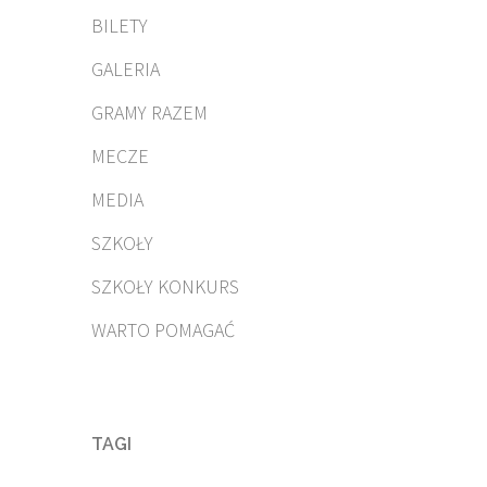
BILETY
GALERIA
GRAMY RAZEM
MECZE
MEDIA
SZKOŁY
SZKOŁY KONKURS
WARTO POMAGAĆ
TAGI