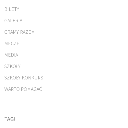
BILETY
GALERIA
GRAMY RAZEM
MECZE
MEDIA
SZKOŁY
SZKOŁY KONKURS
WARTO POMAGAĆ
TAGI