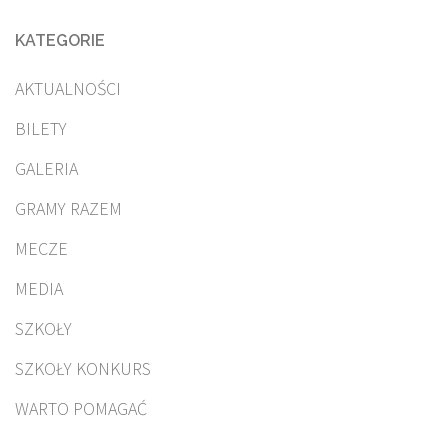
KATEGORIE
AKTUALNOŚCI
BILETY
GALERIA
GRAMY RAZEM
MECZE
MEDIA
SZKOŁY
SZKOŁY KONKURS
WARTO POMAGAĆ