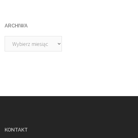
ARCHIWA
Archiwa
KONTAKT