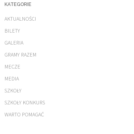
KATEGORIE
AKTUALNOŚCI
BILETY
GALERIA
GRAMY RAZEM
MECZE
MEDIA
SZKOŁY
SZKOŁY KONKURS
WARTO POMAGAĆ