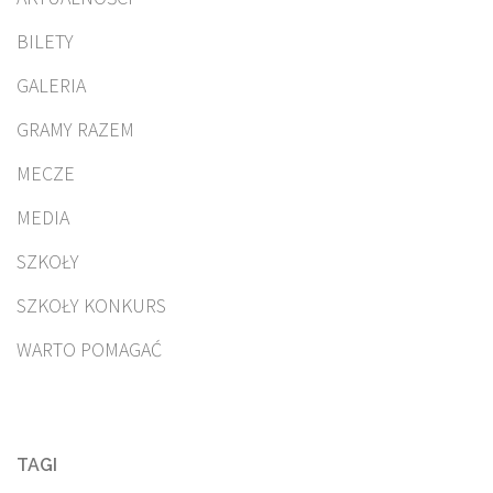
BILETY
GALERIA
GRAMY RAZEM
MECZE
MEDIA
SZKOŁY
SZKOŁY KONKURS
WARTO POMAGAĆ
TAGI