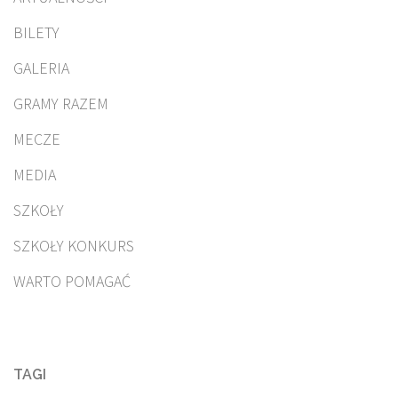
BILETY
GALERIA
GRAMY RAZEM
MECZE
MEDIA
SZKOŁY
SZKOŁY KONKURS
WARTO POMAGAĆ
TAGI