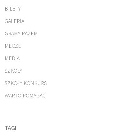
BILETY
GALERIA
GRAMY RAZEM
MECZE
MEDIA
SZKOŁY
SZKOŁY KONKURS
WARTO POMAGAĆ
TAGI