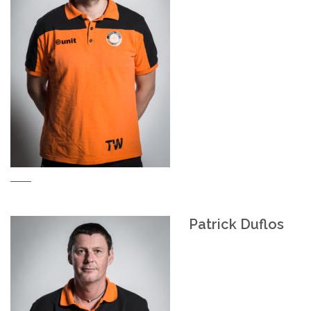
Patrick Duflos