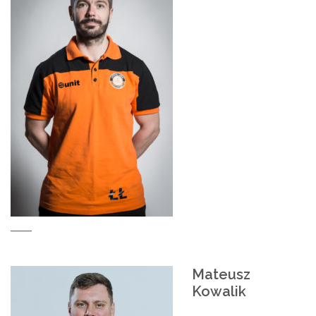
Mateusz
Kowalik