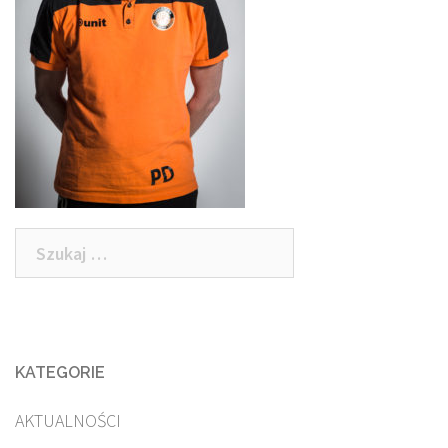
Szukaj:
KATEGORIE
AKTUALNOŚCI