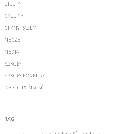
BILETY
GALERIA
GRAMY RAZEM
MECZE
MEDIA
SZKOŁY
SZKOŁY KONKURS
WARTO POMAGAĆ
TAGI
#fotogalerie
#fotogaleria