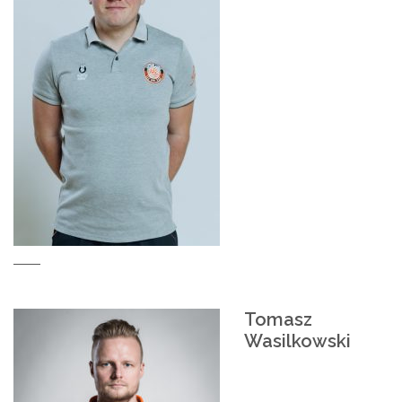
Tomasz
Wasilkowski