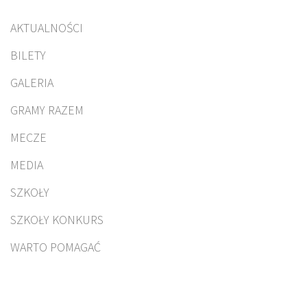
AKTUALNOŚCI
BILETY
GALERIA
GRAMY RAZEM
MECZE
MEDIA
SZKOŁY
SZKOŁY KONKURS
WARTO POMAGAĆ