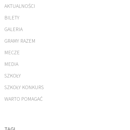
AKTUALNOŚCI
BILETY
GALERIA
GRAMY RAZEM
MECZE
MEDIA
SZKOŁY
SZKOŁY KONKURS
WARTO POMAGAĆ
TAGI