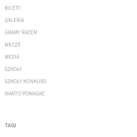
BILETY
GALERIA
GRAMY RAZEM
MECZE
MEDIA
SZKOŁY
SZKOŁY KONKURS
WARTO POMAGAĆ
TAGI