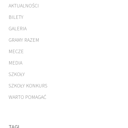
AKTUALNOŚCI
BILETY
GALERIA
GRAMY RAZEM
MECZE
MEDIA
SZKOŁY
SZKOŁY KONKURS
WARTO POMAGAĆ
TAGI