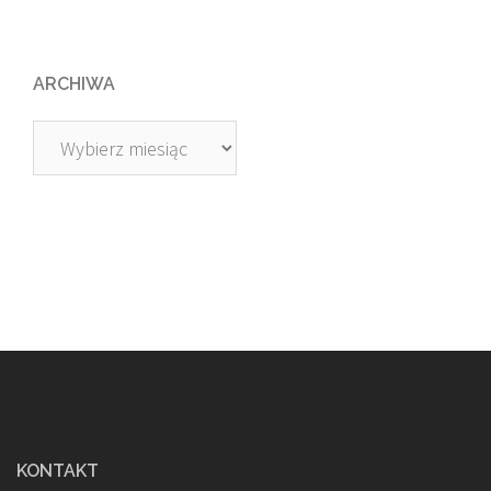
ARCHIWA
Archiwa
KONTAKT