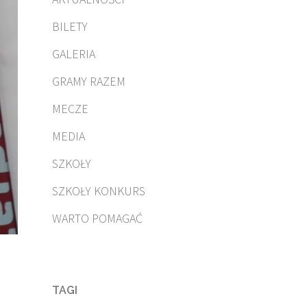
BILETY
GALERIA
GRAMY RAZEM
MECZE
MEDIA
SZKOŁY
SZKOŁY KONKURS
WARTO POMAGAĆ
TAGI