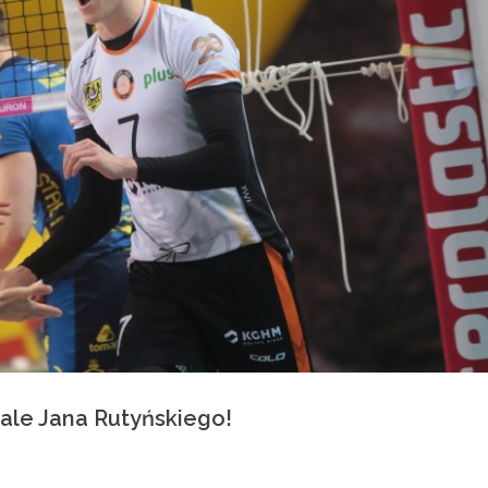
le Jana Rutyńskiego!