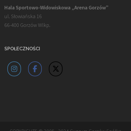
Hala Sportowo-Widowiskowa „Arena Gorzów”
ul. Słowiańska 16
66-400 Gorzów Wlkp.
SPOŁECZNOŚCI