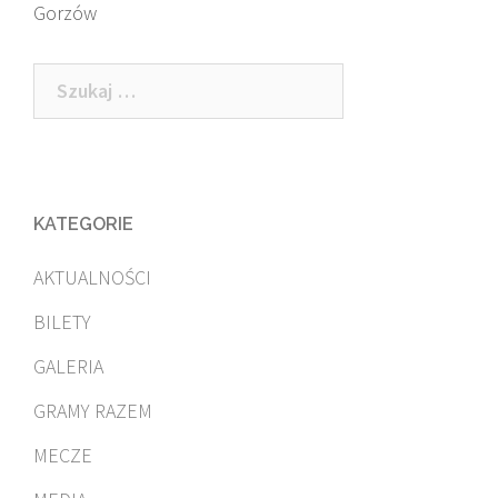
Gorzów
Szukaj:
KATEGORIE
AKTUALNOŚCI
BILETY
GALERIA
GRAMY RAZEM
MECZE