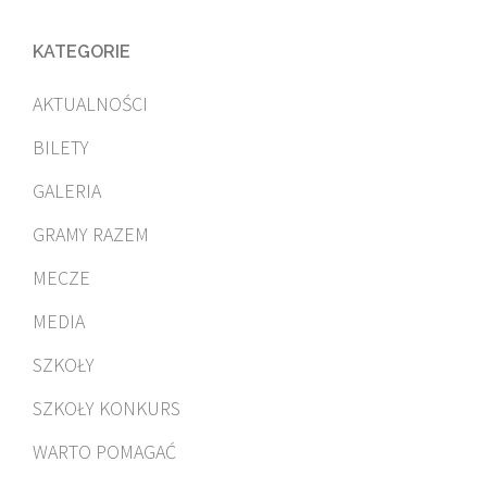
KATEGORIE
AKTUALNOŚCI
BILETY
GALERIA
GRAMY RAZEM
MECZE
MEDIA
SZKOŁY
SZKOŁY KONKURS
WARTO POMAGAĆ