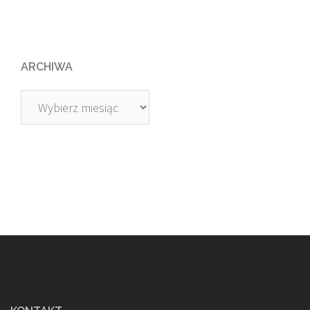
ARCHIWA
Archiwa