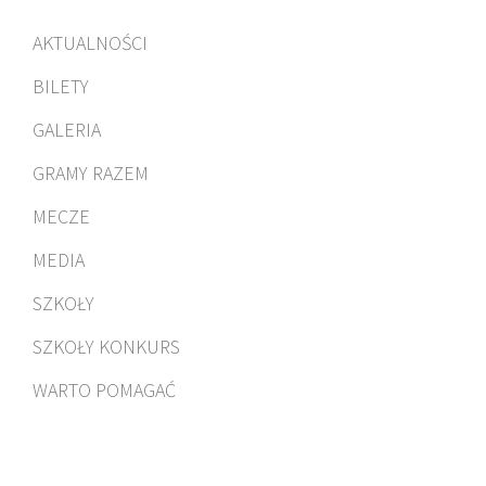
AKTUALNOŚCI
BILETY
GALERIA
GRAMY RAZEM
MECZE
MEDIA
SZKOŁY
SZKOŁY KONKURS
WARTO POMAGAĆ