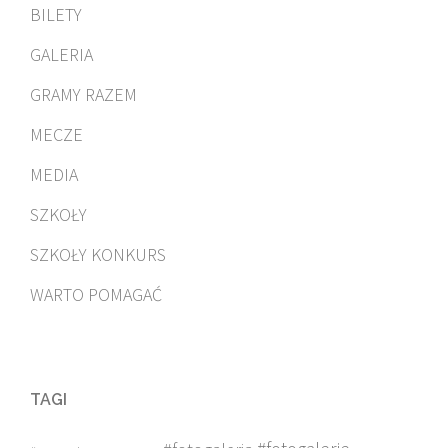
BILETY
GALERIA
GRAMY RAZEM
MECZE
MEDIA
SZKOŁY
SZKOŁY KONKURS
WARTO POMAGAĆ
TAGI