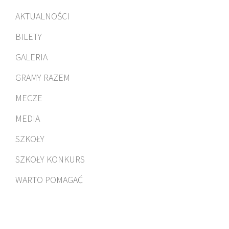
AKTUALNOŚCI
BILETY
GALERIA
GRAMY RAZEM
MECZE
MEDIA
SZKOŁY
SZKOŁY KONKURS
WARTO POMAGAĆ