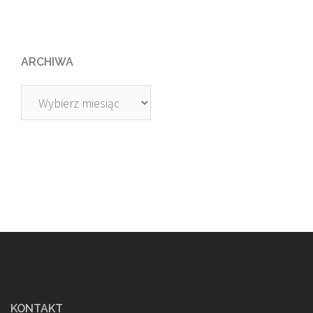
ARCHIWA
Archiwa
KONTAKT