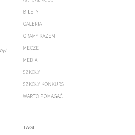
BILETY
GALERIA
GRAMY RAZEM
MECZE
był
MEDIA
SZKOŁY
SZKOŁY KONKURS
WARTO POMAGAĆ
TAGI