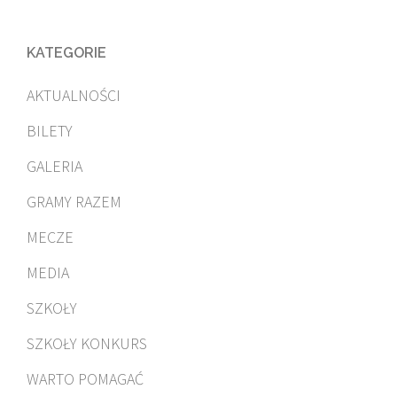
KATEGORIE
AKTUALNOŚCI
BILETY
GALERIA
GRAMY RAZEM
MECZE
MEDIA
SZKOŁY
SZKOŁY KONKURS
WARTO POMAGAĆ