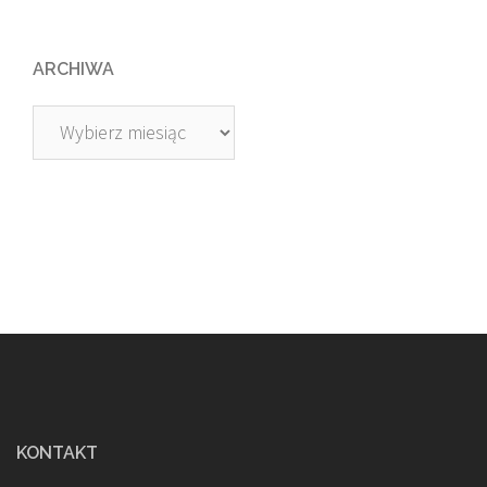
ARCHIWA
Archiwa
KONTAKT