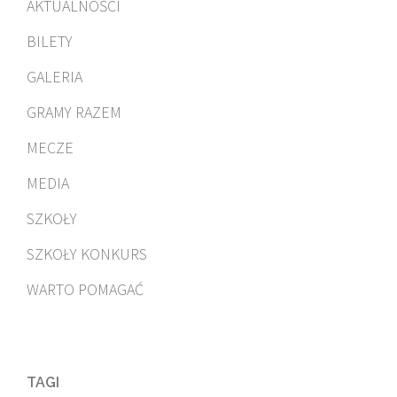
AKTUALNOŚCI
BILETY
GALERIA
GRAMY RAZEM
MECZE
MEDIA
SZKOŁY
SZKOŁY KONKURS
WARTO POMAGAĆ
TAGI