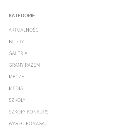
KATEGORIE
AKTUALNOŚCI
BILETY
GALERIA
GRAMY RAZEM
MECZE
MEDIA
SZKOŁY
SZKOŁY KONKURS
WARTO POMAGAĆ