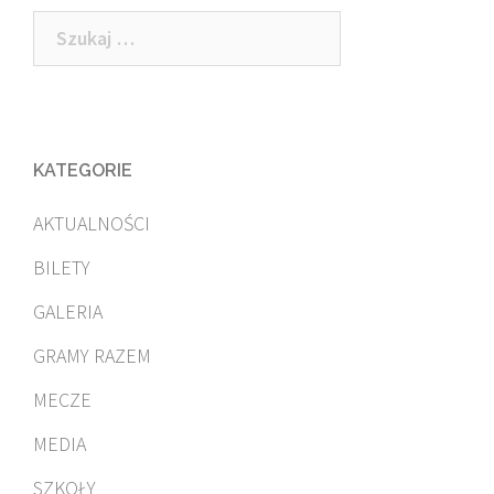
Szukaj:
KATEGORIE
AKTUALNOŚCI
BILETY
GALERIA
GRAMY RAZEM
MECZE
MEDIA
SZKOŁY