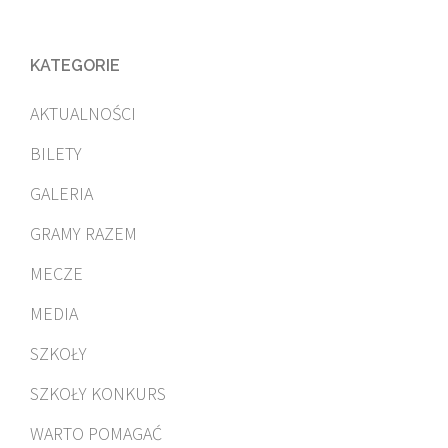
KATEGORIE
AKTUALNOŚCI
BILETY
GALERIA
GRAMY RAZEM
MECZE
MEDIA
SZKOŁY
SZKOŁY KONKURS
WARTO POMAGAĆ