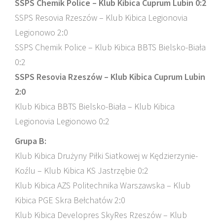
SSPS Chemik Police – Klub Kibica Cuprum Lubin 0:2
SSPS Resovia Rzeszów – Klub Kibica Legionovia
Legionowo 2:0
SSPS Chemik Police – Klub Kibica BBTS Bielsko-Biała
0:2
SSPS Resovia Rzeszów – Klub Kibica Cuprum Lubin
2:0
Klub Kibica BBTS Bielsko-Biała – Klub Kibica
Legionovia Legionowo 0:2
Grupa B:
Klub Kibica Drużyny Piłki Siatkowej w Kędzierzynie-
Koźlu – Klub Kibica KS Jastrzębie 0:2
Klub Kibica AZS Politechnika Warszawska – Klub
Kibica PGE Skra Bełchatów 2:0
Klub Kibica Developres SkyRes Rzeszów – Klub