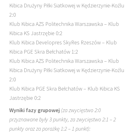
Kibica Drużyny Piłki Siatkowej w Kędzierzynie-Koźlu
2:0
Klub Kibica AZS Politechnika Warszawska – Klub
Kibica KS Jastrzębie 0:2
Klub Kibica Developres SkyRes Rzeszów – Klub
Kibica PGE Skra Bełchatów 1:2
Klub Kibica AZS Politechnika Warszawska – Klub
Kibica Drużyny Piłki Siatkowej w Kędzierzynie-Koźlu
2:0
Klub Kibica PGE Skra Bełchatów – Klub Kibica KS
Jastrzębie 0:2
Wyniki fazy grupowej
(za zwycięstwo 2:0
przyznawane były 3 punkty, za zwycięstwo 2:1 – 2
punkty oraz za porażkę 1:2 – 1 punkt):