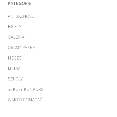
KATEGORIE
AKTUALNOŚCI
BILETY
GALERIA
GRAMY RAZEM
MECZE
MEDIA
SZKOŁY
SZKOŁY KONKURS
WARTO POMAGAĆ