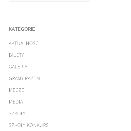
KATEGORIE
AKTUALNOŚCI
BILETY
GALERIA
GRAMY RAZEM
MECZE
MEDIA
SZKOŁY
SZKOŁY KONKURS