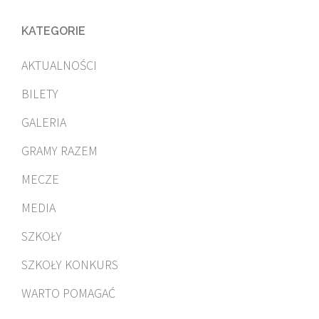
KATEGORIE
AKTUALNOŚCI
BILETY
GALERIA
GRAMY RAZEM
MECZE
MEDIA
SZKOŁY
SZKOŁY KONKURS
WARTO POMAGAĆ