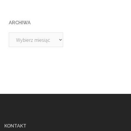
ARCHIWA
Archiwa
KONTAKT