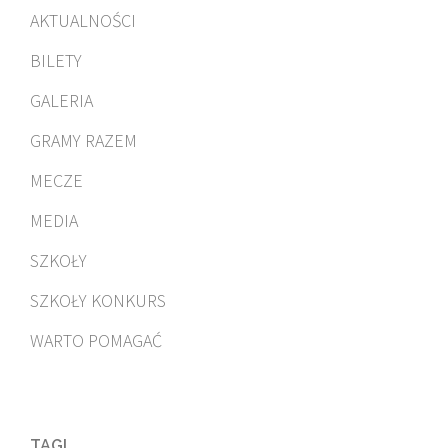
AKTUALNOŚCI
BILETY
GALERIA
GRAMY RAZEM
MECZE
MEDIA
SZKOŁY
SZKOŁY KONKURS
WARTO POMAGAĆ
TAGI